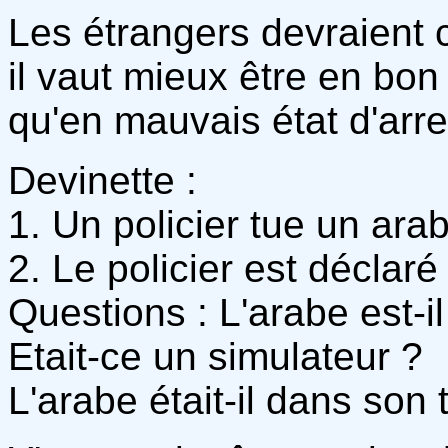
Les étrangers devraient
il vaut mieux être en bon
qu'en mauvais état d'arre
Devinette :
1. Un policier tue un ar
2. Le policier est déclaré
Questions : L'arabe est-il
Etait-ce un simulateur ?
L'arabe était-il dans son t