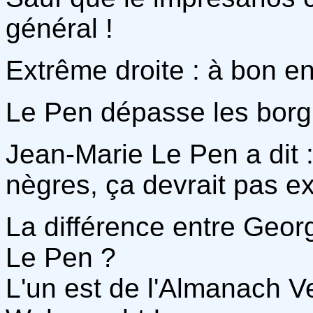
général !
Extrême droite : à bon en
Le Pen dépasse les borgnes
Jean-Marie Le Pen a dit 
nègres, ça devrait pas exi
La différence entre Geor
Le Pen ?
L'un est de l'Almanach Ve