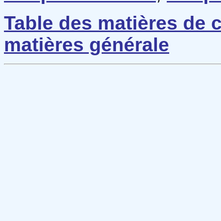
Table des matières de c
matières générale