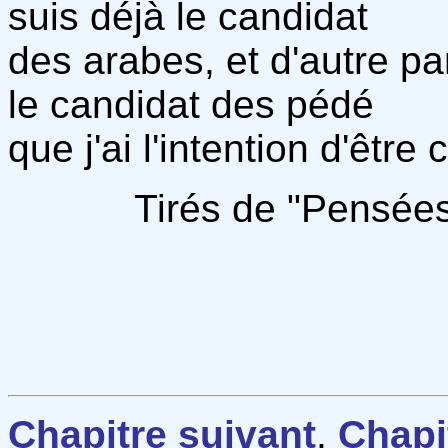
suis déjà le candidat
des arabes, et d'autre par
le candidat des pédé
que j'ai l'intention d'être
Tirés de "Pensées
Chapitre suivant
,
Chapi